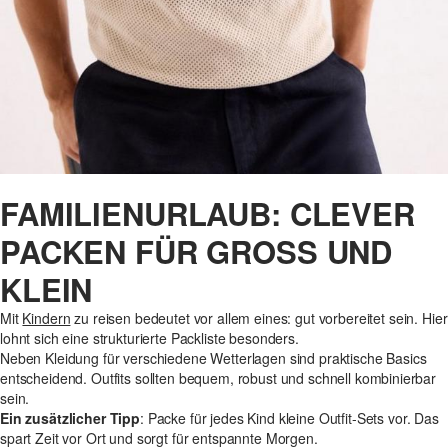
FAMILIENURLAUB: CLEVER
PACKEN FÜR GROSS UND K
LEIN
Mit
Kindern
zu reisen bedeutet vor allem eines: gut vorbereitet sein. Hier
lohnt sich eine strukturierte Packliste besonders.
Neben Kleidung für verschiedene Wetterlagen sind praktische Basics
entscheidend. Outfits sollten bequem, robust und schnell kombinierbar
sein.
Ein zusätzlicher Tipp
: Packe für jedes Kind kleine Outfit-Sets vor. Das
spart Zeit vor Ort und sorgt für entspannte Morgen.