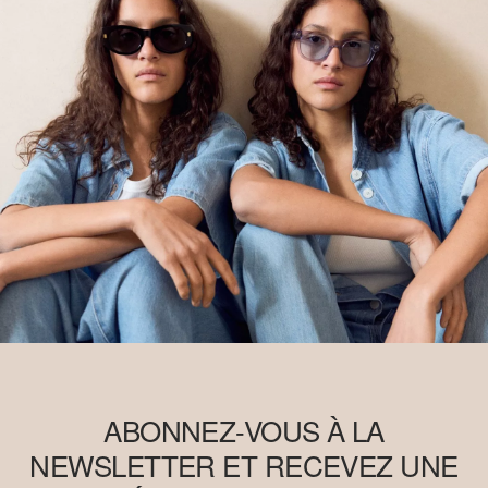
ABONNEZ-VOUS À LA
NEWSLETTER ET RECEVEZ UNE