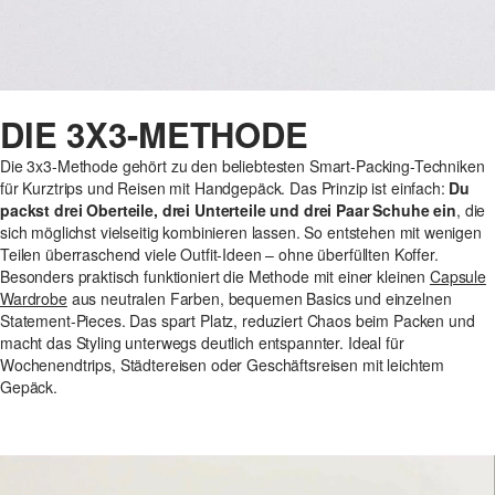
DIE 3X3-METHODE
Die 3x3-Methode gehört zu den beliebtesten Smart-Packing-Techniken
für Kurztrips und Reisen mit Handgepäck. Das Prinzip ist einfach:
Du
packst drei Oberteile, drei Unterteile und drei Paar Schuhe ein
, die
sich möglichst vielseitig kombinieren lassen. So entstehen mit wenigen
Teilen überraschend viele Outfit-Ideen – ohne überfüllten Koffer.
Besonders praktisch funktioniert die Methode mit einer kleinen
Capsule
Wardrobe
aus neutralen Farben, bequemen Basics und einzelnen
Statement-Pieces. Das spart Platz, reduziert Chaos beim Packen und
macht das Styling unterwegs deutlich entspannter. Ideal für
Wochenendtrips, Städtereisen oder Geschäftsreisen mit leichtem
Gepäck.