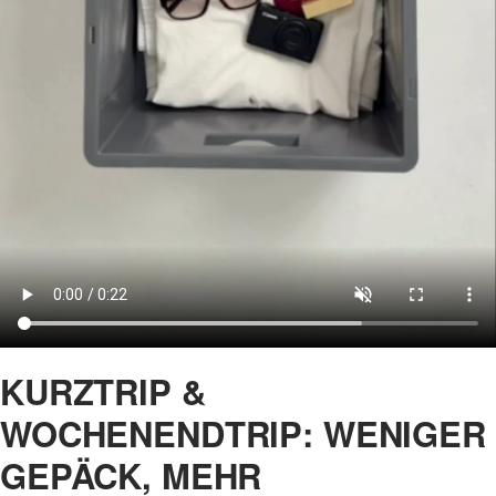
KURZTRIP &
WOCHENENDTRIP: WENIGER
GEPÄCK, MEHR