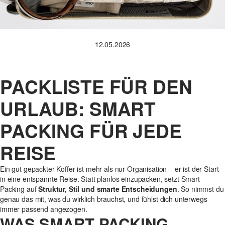
12.05.2026
PACKLISTE FÜR DEN
URLAUB: SMART
PACKING FÜR JEDE
REISE
Ein gut gepackter Koffer ist mehr als nur Organisation – er ist der Start
in eine entspannte Reise. Statt planlos einzupacken, setzt Smart
Packing auf
Struktur, Stil und smarte Entscheidungen
. So nimmst du
genau das mit, was du wirklich brauchst, und fühlst dich unterwegs
immer passend angezogen.
WAS SMART PACKING