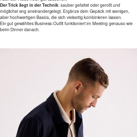
Der Trick liegt in der Technik
: sauber gefaltet oder gerollt und
möglichst eng aneinandergelegt. Ergänze dein Gepäck mit wenigen,
aber hochwertigen Basics, die sich vielseitig kombinieren lassen.
Ein gut gewähltes Business-Outfit funktioniert im Meeting genauso wie
beim Dinner danach.