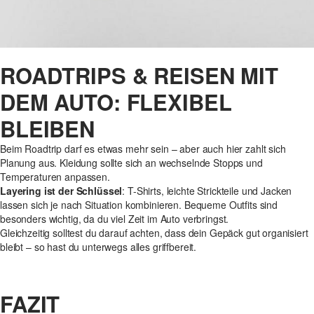
ROADTRIPS & REISEN MIT
DEM AUTO: FLEXIBEL
BLEIBEN
Beim Roadtrip darf es etwas mehr sein – aber auch hier zahlt sich
Planung aus. Kleidung sollte sich an wechselnde Stopps und
Temperaturen anpassen.
Layering ist der Schlüssel
: T-Shirts, leichte Strickteile und Jacken
lassen sich je nach Situation kombinieren. Bequeme Outfits sind
besonders wichtig, da du viel Zeit im Auto verbringst.
Gleichzeitig solltest du darauf achten, dass dein Gepäck gut organisiert
bleibt – so hast du unterwegs alles griffbereit.
FAZIT