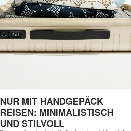
NUR MIT HANDGEPÄCK
REISEN: MINIMALISTISCH
UND STILVOLL