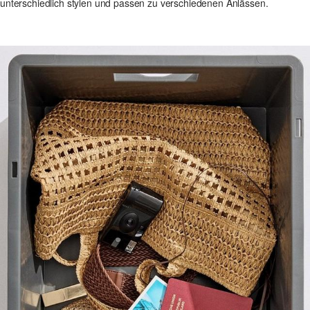
unterschiedlich stylen und passen zu verschiedenen Anlässen.