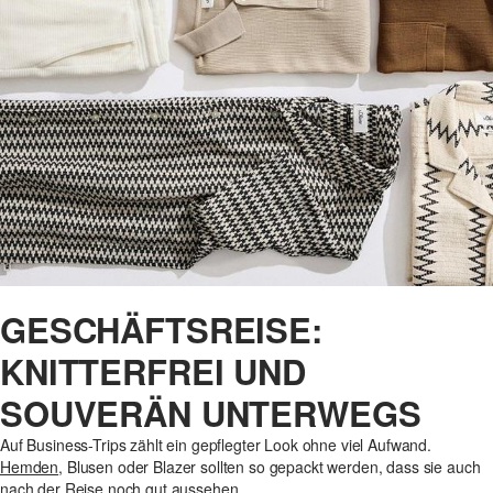
GESCHÄFTSREISE:
KNITTERFREI UND
SOUVERÄN UNTERWEGS
Auf Business-Trips zählt ein gepflegter Look ohne viel Aufwand.
Hemden
, Blusen oder Blazer sollten so gepackt werden, dass sie auch
nach der Reise noch gut aussehen.