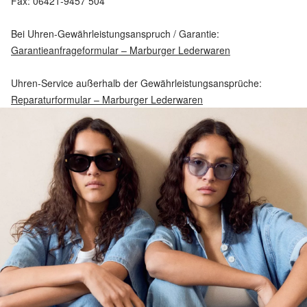
Fax: 06421-9457 504
Bei Uhren-Gewährleistungsanspruch / Garantie:
Garantieanfrageformular – Marburger Lederwaren
Uhren-Service außerhalb der Gewährleistungsansprüche:
Reparaturformular – Marburger Lederwaren