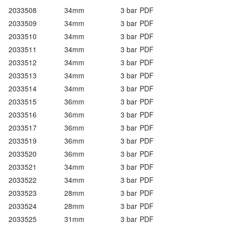
2033508
34mm
3 bar
PDF
2033509
34mm
3 bar
PDF
2033510
34mm
3 bar
PDF
2033511
34mm
3 bar
PDF
2033512
34mm
3 bar
PDF
2033513
34mm
3 bar
PDF
2033514
34mm
3 bar
PDF
2033515
36mm
3 bar
PDF
2033516
36mm
3 bar
PDF
2033517
36mm
3 bar
PDF
2033519
36mm
3 bar
PDF
2033520
36mm
3 bar
PDF
2033521
34mm
3 bar
PDF
2033522
34mm
3 bar
PDF
2033523
28mm
3 bar
PDF
2033524
28mm
3 bar
PDF
2033525
31mm
3 bar
PDF