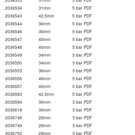
2036533
31mm
5 bar
PDF
2036534
31mm
5 bar
PDF
2036543
42,5mm
5 bar
PDF
2036544
36mm
5 bar
PDF
2036546
36mm
5 bar
PDF
2036547
40mm
5 bar
PDF
2036548
40mm
5 bar
PDF
2036549
34mm
3 bar
PDF
2036550
34mm
3 bar
PDF
2036553
36mm
3 bar
PDF
2036556
46mm
5 bar
PDF
2036557
46mm
5 bar
PDF
2036583
42,5mm
5 bar
PDF
2036584
36mm
3 bar
PDF
2036618
36mm
3 bar
PDF
2036748
29mm
3 bar
PDF
2036749
29mm
3 bar
PDF
2036750
29mm
3 bar
PDF