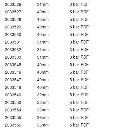
2033526
31mm
3 bar
PDF
2033527
40mm
5 bar
PDF
2033528
40mm
5 bar
PDF
2033529
40mm
5 bar
PDF
2033530
40mm
5 bar
PDF
2033531
31mm
3 bar
PDF
2033532
31mm
3 bar
PDF
2033533
31mm
3 bar
PDF
2033545
40mm
5 bar
PDF
2033546
40mm
5 bar
PDF
2033547
40mm
5 bar
PDF
2033548
40mm
5 bar
PDF
2033549
32mm
5 bar
PDF
2033550
32mm
5 bar
PDF
2033554
36mm
5 bar
PDF
2033555
36mm
5 bar
PDF
2033556
36mm
5 bar
PDF