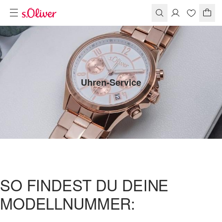
Uhren-Service
SO FINDEST DU DEINE
MODELLNUMMER: