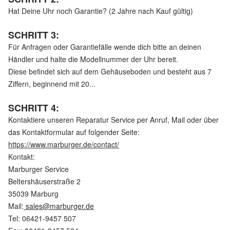
Hat Deine Uhr noch Garantie? (2 Jahre nach Kauf gültig)
SCHRITT 3:
Für Anfragen oder Garantiefälle wende dich bitte an deinen
Händler und halte die Modellnummer der Uhr bereit.
Diese befindet sich auf dem Gehäuseboden und besteht aus 7
Ziffern, beginnend mit 20...
SCHRITT 4:
Kontaktiere unseren Reparatur Service per Anruf, Mail oder über
das Kontaktformular auf folgender Seite:
https://www.marburger.de/contact/
Kontakt:
Marburger Service
Beltershäuserstraße 2
35039 Marburg
Mail:
sales@marburger.de
Tel: 06421-9457 507