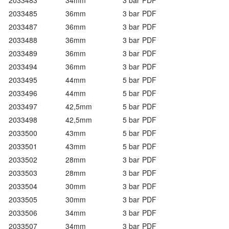
2033483
34mm
3 bar
PDF
2033485
36mm
3 bar
PDF
2033487
36mm
3 bar
PDF
2033488
36mm
3 bar
PDF
2033489
36mm
3 bar
PDF
2033494
36mm
3 bar
PDF
2033495
44mm
5 bar
PDF
2033496
44mm
5 bar
PDF
2033497
42,5mm
5 bar
PDF
2033498
42,5mm
5 bar
PDF
2033500
43mm
5 bar
PDF
2033501
43mm
5 bar
PDF
2033502
28mm
3 bar
PDF
2033503
28mm
3 bar
PDF
2033504
30mm
3 bar
PDF
2033505
30mm
3 bar
PDF
2033506
34mm
3 bar
PDF
2033507
34mm
3 bar
PDF