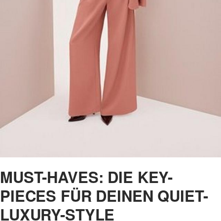
MUST-HAVES: DIE KEY-
PIECES FÜR DEINEN QUIET-
LUXURY-STYLE