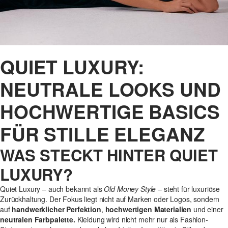
QUIET LUXURY:
NEUTRALE LOOKS UND
HOCHWERTIGE BASICS
FÜR STILLE ELEGANZ
WAS STECKT HINTER QUIET
LUXURY?
Quiet Luxury – auch bekannt als
Old Money Style
– steht für luxuriöse
Zurückhaltung. Der Fokus liegt nicht auf Marken oder Logos, sondern
auf
handwerklicher Perfektion
,
hochwertigen Materialien
und einer
neutralen Farbpalette.
Kleidung wird nicht mehr nur als Fashion-