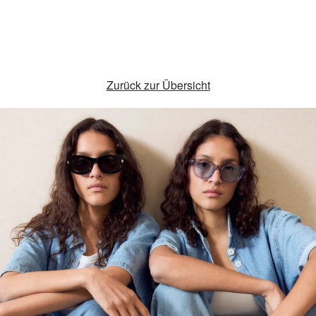
Zurück zur Übersicht