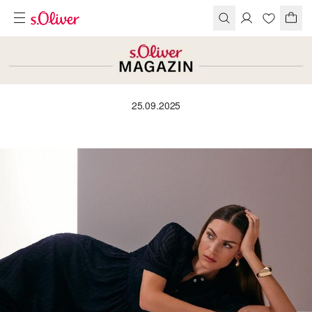
25.09.2025