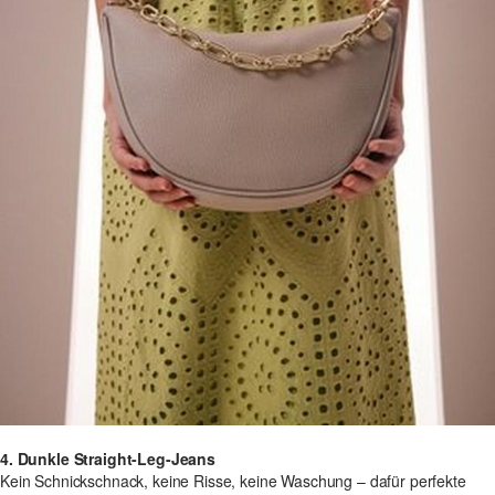
4. Dunkle Straight-Leg-Jeans
Kein Schnickschnack, keine Risse, keine Waschung – dafür perfekte