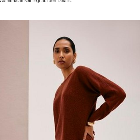
Aufmerksamkeit liegt auf den Details.