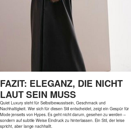
FAZIT: ELEGANZ, DIE NICHT
LAUT SEIN MUSS
Quiet Luxury steht für Selbstbewusstsein, Geschmack und
Nachhaltigkeit. Wer sich für diesen Stil entscheidet, zeigt ein Gespür für
Mode jenseits von Hypes. Es geht nicht darum, gesehen zu werden –
sondern auf subtile Weise Eindruck zu hinterlassen. Ein Stil, der leise
spricht, aber lange nachhallt.