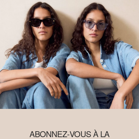
ABONNEZ-VOUS À LA