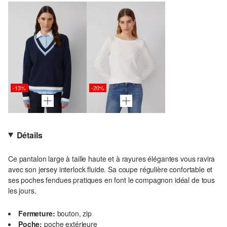
-13%
-20%
Détails
Ce pantalon large à taille haute et à rayures élégantes vous ravira
avec son jersey interlock fluide. Sa coupe régulière confortable et
ses poches fendues pratiques en font le compagnon idéal de tous
les jours.
Fermeture:
bouton, zip
Poche:
poche extérieure