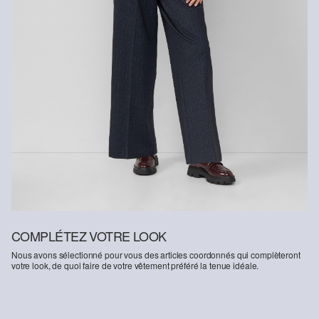
COMPLÉTEZ VOTRE LOOK
Nous avons sélectionné pour vous des articles coordonnés qui complèteront
votre look, de quoi faire de votre vêtement préféré la tenue idéale.