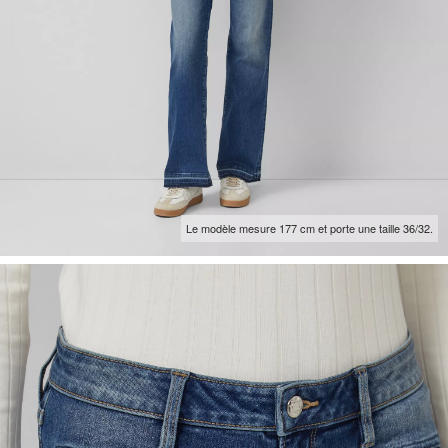
Le modèle mesure 177 cm et porte une taille 36/32.