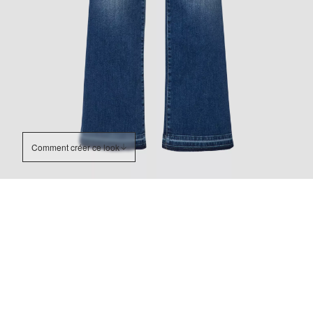
Comment créer ce look