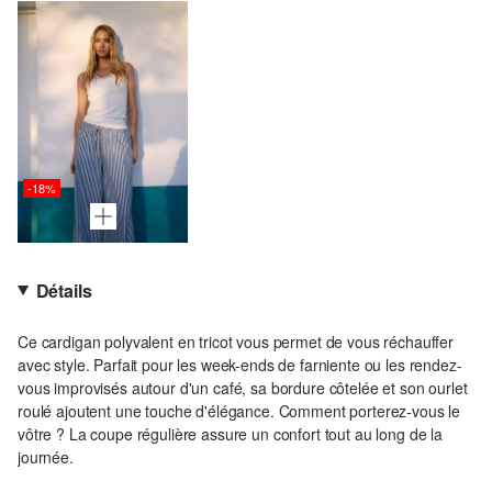
-18%
Détails
Ce cardigan polyvalent en tricot vous permet de vous réchauffer
avec style. Parfait pour les week-ends de farniente ou les rendez-
vous improvisés autour d'un café, sa bordure côtelée et son ourlet
roulé ajoutent une touche d'élégance. Comment porterez-vous le
vôtre ? La coupe régulière assure un confort tout au long de la
journée.