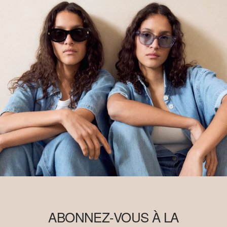
ABONNEZ-VOUS À LA