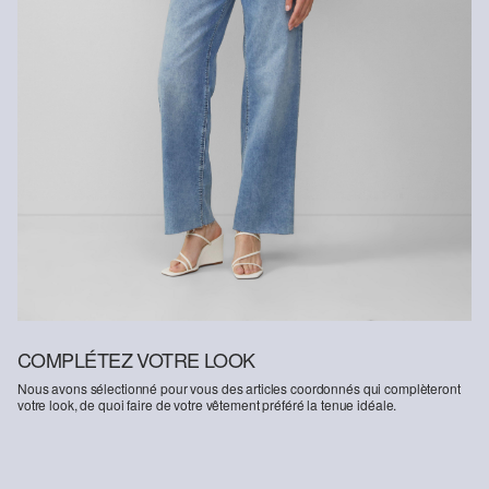
COMPLÉTEZ VOTRE LOOK
Nous avons sélectionné pour vous des articles coordonnés qui complèteront
votre look, de quoi faire de votre vêtement préféré la tenue idéale.