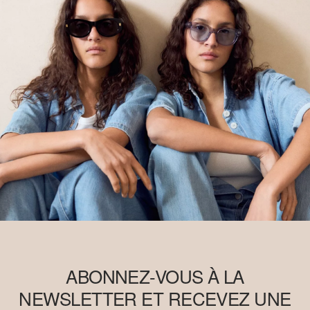
ABONNEZ-VOUS À LA
NEWSLETTER ET RECEVEZ UNE