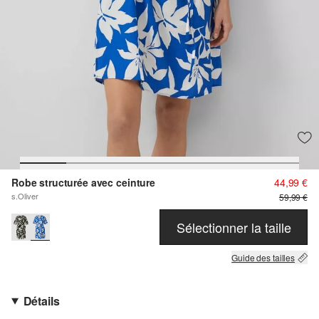
Robe structurée avec ceinture
44,99 €
s.Oliver
59,99 €
Sélectionner la taille
Guide des tailles
Détails