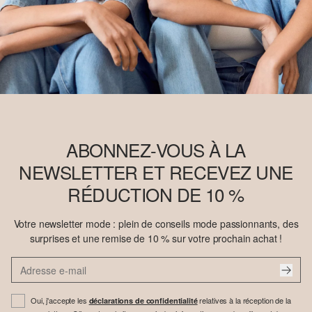
ABONNEZ-VOUS À LA
NEWSLETTER ET RECEVEZ UNE
RÉDUCTION DE 10 %
Votre newsletter mode : plein de conseils mode passionnants, des
surprises et une remise de 10 % sur votre prochain achat !
Oui, j'accepte les
relatives à la réception de la
déclarations de confidentialité