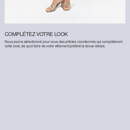
COMPLÉTEZ VOTRE LOOK
Nous avons sélectionné pour vous des articles coordonnés qui complèteront
votre look, de quoi faire de votre vêtement préféré la tenue idéale.
-22%