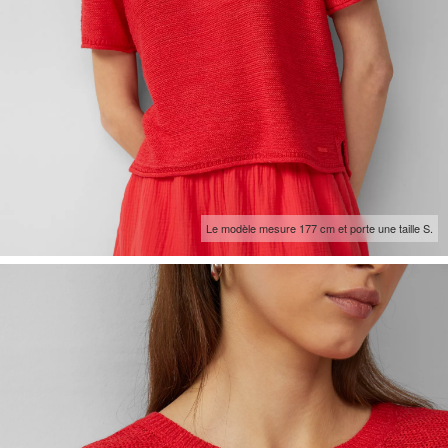
Le modèle mesure 177 cm et porte une taille S.