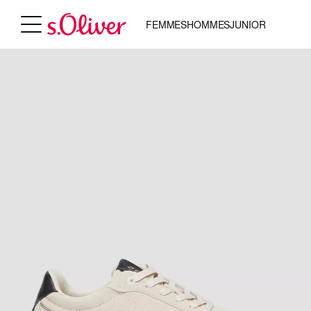
FEMMES
HOMMES
JUNIOR