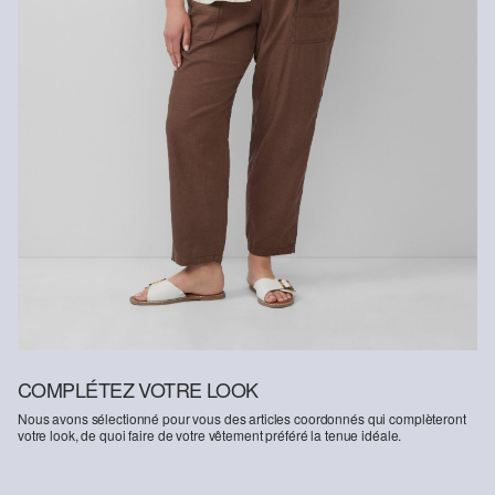
COMPLÉTEZ VOTRE LOOK
Nous avons sélectionné pour vous des articles coordonnés qui complèteront
votre look, de quoi faire de votre vêtement préféré la tenue idéale.