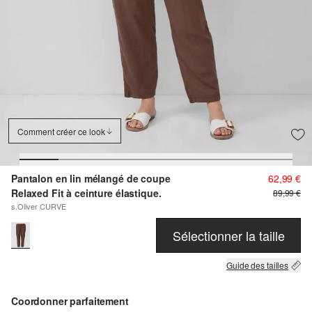
Comment créer ce look
Pantalon en lin mélangé de coupe
62,99 €
Relaxed Fit à ceinture élastique.
89,99 €
s.Oliver CURVE
Sélectionner la taille
Guide des tailles
Coordonner parfaitement