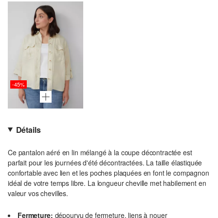
-45%
Détails
Ce pantalon aéré en lin mélangé à la coupe décontractée est
parfait pour les journées d'été décontractées. La taille élastiquée
confortable avec lien et les poches plaquées en font le compagnon
idéal de votre temps libre. La longueur cheville met habilement en
valeur vos chevilles.
Fermeture:
dépourvu de fermeture, liens à nouer