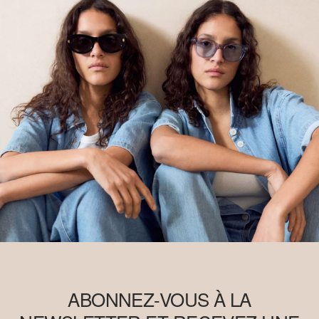
ABONNEZ-VOUS À LA