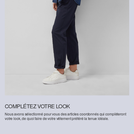
COMPLÉTEZ VOTRE LOOK
Nous avons sélectionné pour vous des articles coordonnés qui complèteront
votre look, de quoi faire de votre vêtement préféré la tenue idéale.