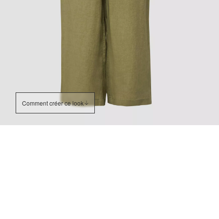
Comment créer ce look