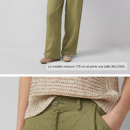
Le modèle mesure 179 cm et porte une taille 36/LONG.