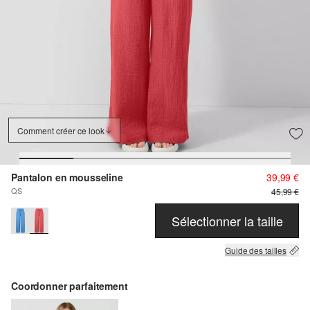
Comment créer ce look
Pantalon en mousseline
39,99 €
QS
45,99 €
Sélectionner la taille
Guide des tailles
Coordonner parfaitement