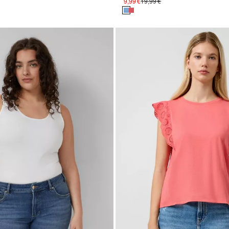
9,99 €
19,99 €