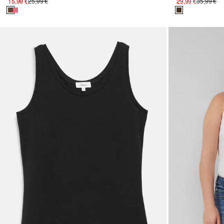
15,99 €
25,99 €
29,99 €
35,99 €