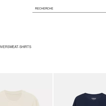
OVER
SWEAT-SHIRTS