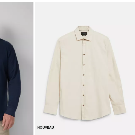
NOUVEAU