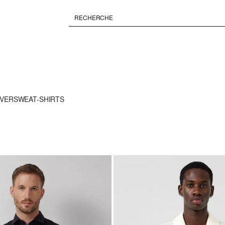
OVER
SWEAT-SHIRTS