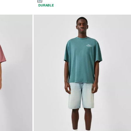
DURABLE