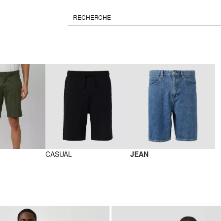
CASUAL
JEAN