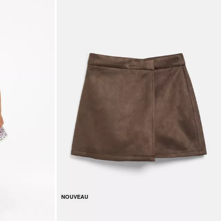
NOUVEAU