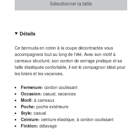
Sélectionner la taille
Détails
Ce bermuda en coton à la coupe décontractée vous
accompagnera tout au long de l'été. Avec son motif à
carreaux structuré, son cordon de serrage pratique et sa
taille élastiquée confortable, il est le compagnon idéal pour
les loisirs et les vacances.
Fermeture:
cordon coulissant
Occasion:
casual, vacances
Motif:
à carreaux
Poche:
poche extérieure
Style:
casual
Ceinture:
ceinture élastique, à cordon coulissant
Finition:
délavage