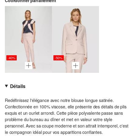
Coordonner parfaitement
-40%
-50%
Détails
Redéfinissez l'élégance avec notre blouse longue satinée.
Confectionnée en 100% viscose, elle présente des détails de plis
exquis et un ourlet arrondi. Cette pièce polyvalente passe sans
problème du bureau au dîner et met en valeur votre style
personnel. Avec sa coupe moderne et son attrait intemporel, c'est
le compagnon idéal pour vos apparitions confiantes.