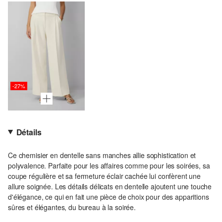
-27%
Détails
Ce chemisier en dentelle sans manches allie sophistication et
polyvalence. Parfaite pour les affaires comme pour les soirées, sa
coupe régulière et sa fermeture éclair cachée lui confèrent une
allure soignée. Les détails délicats en dentelle ajoutent une touche
d'élégance, ce qui en fait une pièce de choix pour des apparitions
sûres et élégantes, du bureau à la soirée.