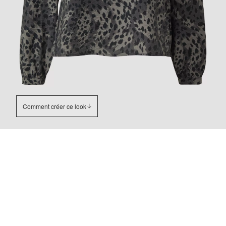
Comment créer ce look