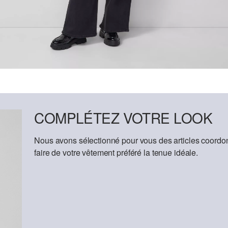
COMPLÉTEZ VOTRE LOOK
Nous avons sélectionné pour vous des articles coordon
faire de votre vêtement préféré la tenue idéale.