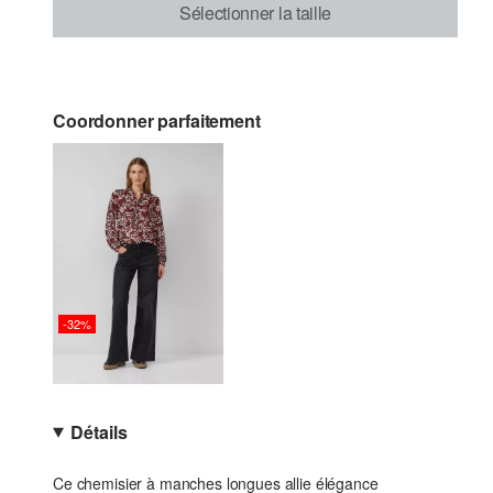
Sélectionner la taille
Coordonner parfaitement
-32%
Détails
Ce chemisier à manches longues allie élégance