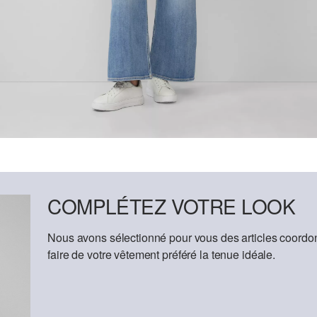
COMPLÉTEZ VOTRE LOOK
Nous avons sélectionné pour vous des articles coordon
faire de votre vêtement préféré la tenue idéale.