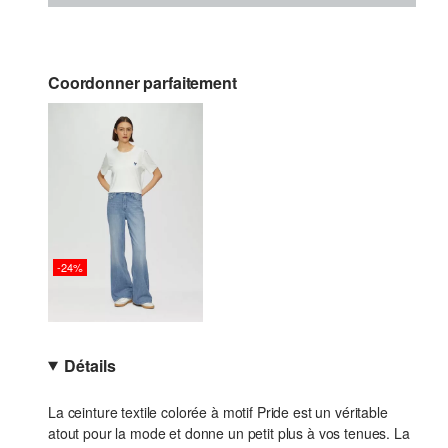
Coordonner parfaitement
-24%
Détails
La ceinture textile colorée à motif Pride est un véritable
atout pour la mode et donne un petit plus à vos tenues. La