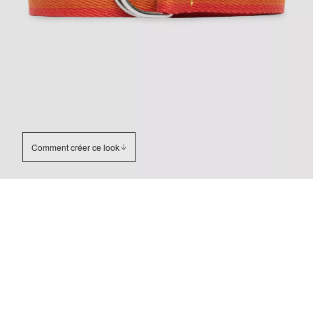
Comment créer ce look