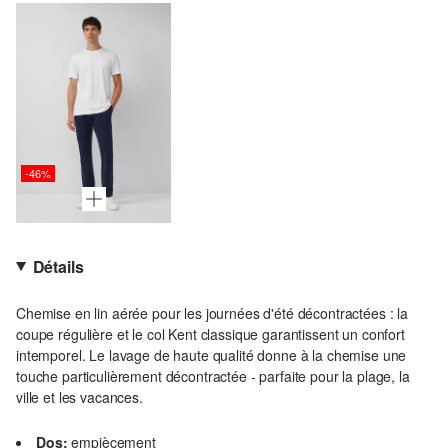
-46%
Détails
Chemise en lin aérée pour les journées d'été décontractées : la
coupe régulière et le col Kent classique garantissent un confort
intemporel. Le lavage de haute qualité donne à la chemise une
touche particulièrement décontractée - parfaite pour la plage, la
ville et les vacances.
Dos:
empiècement