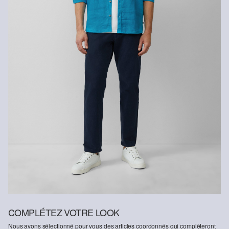
COMPLÉTEZ VOTRE LOOK
Nous avons sélectionné pour vous des articles coordonnés qui complèteront