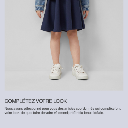
COMPLÉTEZ VOTRE LOOK
Nous avons sélectionné pour vous des articles coordonnés qui complèteront
votre look, de quoi faire de votre vêtement préféré la tenue idéale.