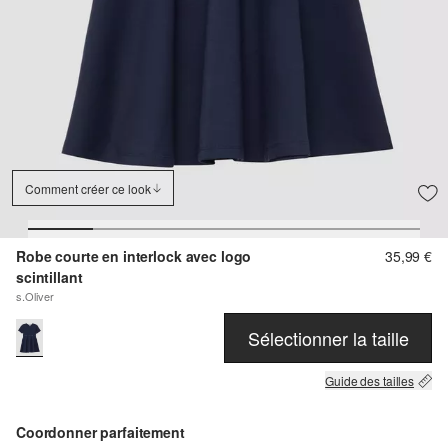
Comment créer ce look
Robe courte en interlock avec logo
35,99 €
scintillant
s.Oliver
Sélectionner la taille
Guide des tailles
Coordonner parfaitement