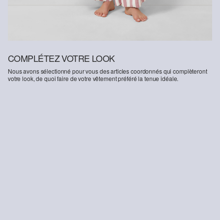
COMPLÉTEZ VOTRE LOOK
Nous avons sélectionné pour vous des articles coordonnés qui complèteront
votre look, de quoi faire de votre vêtement préféré la tenue idéale.
-27%