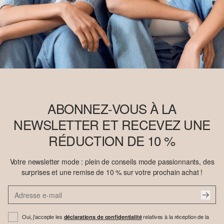
ABONNEZ-VOUS À LA
NEWSLETTER ET RECEVEZ UNE
RÉDUCTION DE 10 %
Votre newsletter mode : plein de conseils mode passionnants, des
surprises et une remise de 10 % sur votre prochain achat !
Oui, j'accepte les
relatives à la réception de la
déclarations de confidentialité