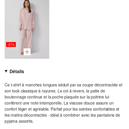
-27%
Détails
Ce t-shirt à manches longues séduit par sa coupe décontractée et
son look classique à rayures. Le col à revers, la patte de
boutonnage continue et la poche plaquée sur la poitrine lui
confèrent une note intemporelle. La viscose douce assure un
confort léger et agréable. Parfait pour les soirées confortables et
les matins décontractés - idéal à combiner avec les pantalons de
pyjama assortis.