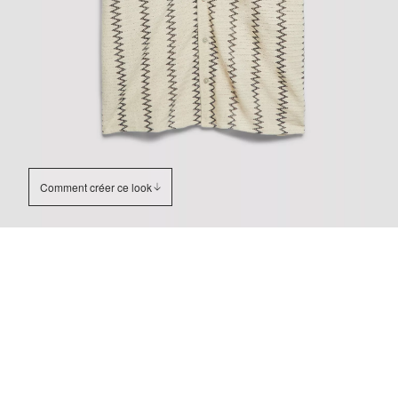
Comment créer ce look