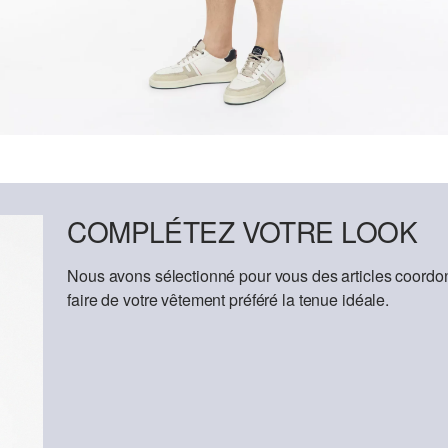
COMPLÉTEZ VOTRE LOOK
Nous avons sélectionné pour vous des articles coordon
faire de votre vêtement préféré la tenue idéale.