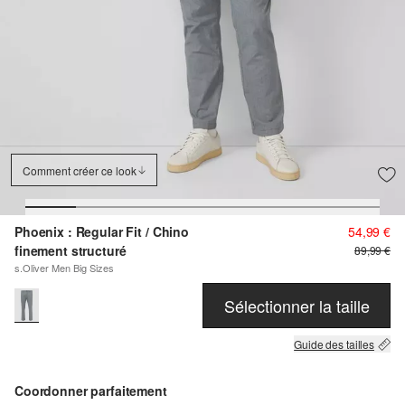
Comment créer ce look
Phoenix : Regular Fit / Chino
54,99 €
finement structuré
89,99 €
s.Oliver Men Big Sizes
Sélectionner la taille
Guide des tailles
Coordonner parfaitement