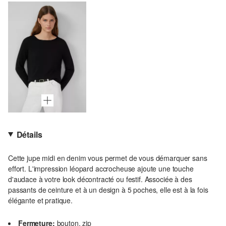
Détails
Cette jupe midi en denim vous permet de vous démarquer sans
effort. L'impression léopard accrocheuse ajoute une touche
d'audace à votre look décontracté ou festif. Associée à des
passants de ceinture et à un design à 5 poches, elle est à la fois
élégante et pratique.
Fermeture:
bouton, zip