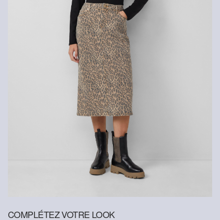
COMPLÉTEZ VOTRE LOOK