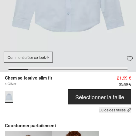
Comment créer ce look
Chemise festive slim fit
21,99 €
s.Oliver
35,99 €
Sélectionner la taille
Guide des tailles
Coordonner parfaitement