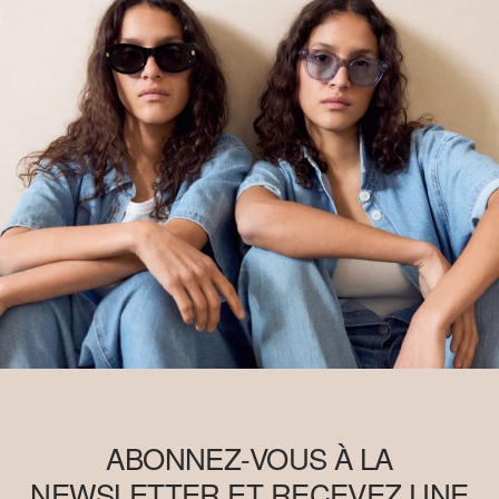
ABONNEZ-VOUS À LA
NEWSLETTER ET RECEVEZ UNE