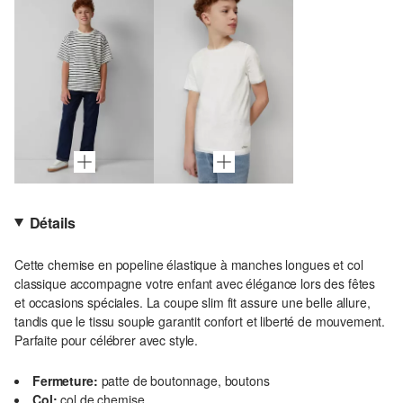
Détails
Cette chemise en popeline élastique à manches longues et col
classique accompagne votre enfant avec élégance lors des fêtes
et occasions spéciales. La coupe slim fit assure une belle allure,
tandis que le tissu souple garantit confort et liberté de mouvement.
Parfaite pour célébrer avec style.
Fermeture:
patte de boutonnage, boutons
Col:
col de chemise