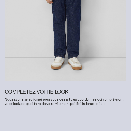
COMPLÉTEZ VOTRE LOOK
Nous avons sélectionné pour vous des articles coordonnés qui complèteront
votre look, de quoi faire de votre vêtement préféré la tenue idéale.