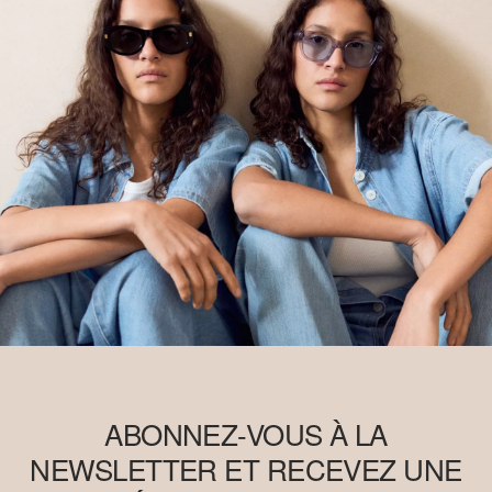
ABONNEZ-VOUS À LA
NEWSLETTER ET RECEVEZ UNE