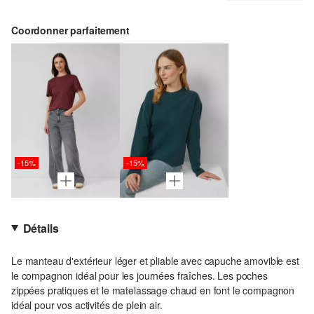
Coordonner parfaitement
-15%
-15%
Détails
Le manteau d'extérieur léger et pliable avec capuche amovible est
le compagnon idéal pour les journées fraîches. Les poches
zippées pratiques et le matelassage chaud en font le compagnon
idéal pour vos activités de plein air.