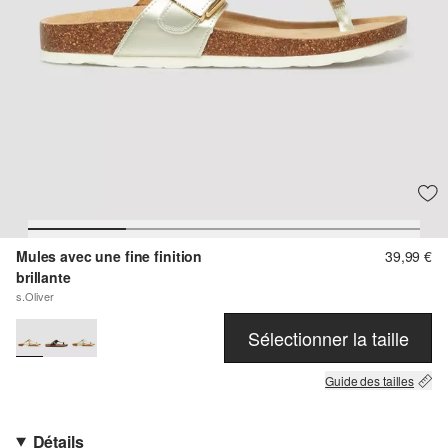
Mules avec une fine finition
39,99 €
brillante
s.Oliver
Sélectionner la taille
Guide des tailles
Détails