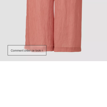
Comment créer ce look