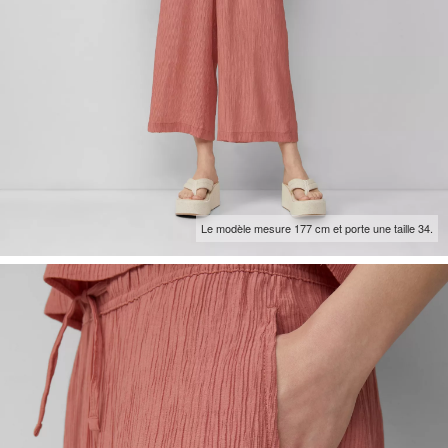
Le modèle mesure 177 cm et porte une taille 34.