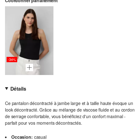
Coordonner parfaitement
-34%
Détails
Ce pantalon décontracté à jambe large et à taille haute évoque un
look décontracté. Grâce au mélange de viscose fluide et au cordon
de serrage confortable, vous bénéficiez d'un confort maximal -
parfait pour vos moments décontractés.
Occasion:
casual