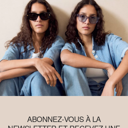
ABONNEZ-VOUS À LA
NEWSLETTER ET RECEVEZ UNE