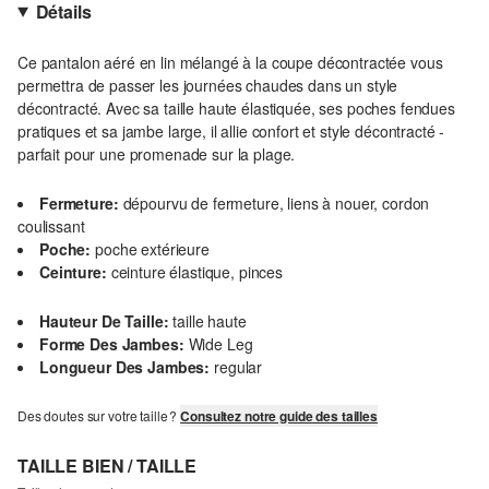
Détails
Ce pantalon aéré en lin mélangé à la coupe décontractée vous
permettra de passer les journées chaudes dans un style
décontracté. Avec sa taille haute élastiquée, ses poches fendues
pratiques et sa jambe large, il allie confort et style décontracté -
parfait pour une promenade sur la plage.
Fermeture:
dépourvu de fermeture, liens à nouer, cordon
coulissant
Poche:
poche extérieure
Ceinture:
ceinture élastique, pinces
Hauteur De Taille:
taille haute
Forme Des Jambes:
Wide Leg
Longueur Des Jambes:
regular
Des doutes sur votre taille ?
Consultez notre guide des tailles
TAILLE BIEN / TAILLE