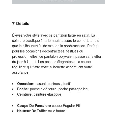
Détails
Élevez votre style avec ce pantalon large en satin. La
ceinture élastique à taille haute assure le confort, tandis
que la silhouette fluide exsude la sophistication. Parfait
pour les occasions décontractées, festives ou
professionnelles, ce pantalon polyvalent passe sans effort
du jour à la nuit. Les poches élégantes et la coupe
régulière qui flatte votre silhouette accentuent votre
assurance.
Occasion:
casual, business, festif
Poche:
poche extérieure, poche passepoilée
Ceinture:
ceinture élastique
Coupe De Pantalon:
coupe Regular Fit
Hauteur De Taille:
taille haute