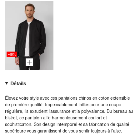
-48%
Détails
Élevez votre style avec ces pantalons chinos en coton extensible
de première qualité. Impeccablement taillés pour une coupe
régulière, ils exsudent l'assurance et la polyvalence. Du bureau au
bistrot, ce pantalon allie harmonieusement confort et
sophistication. Son design intemporel et sa fabrication de qualité
supérieure vous garantissent de vous sentir toujours à l'aise.