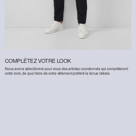
COMPLÉTEZ VOTRE LOOK
Nous avons sélectionné pour vous des articles coordonnés qui complèteront
votre look, de quoi faire de votre vêtement préféré la tenue idéale.