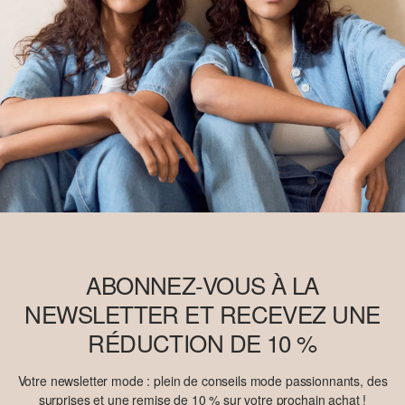
ABONNEZ-VOUS À LA
NEWSLETTER ET RECEVEZ UNE
RÉDUCTION DE 10 %
Votre newsletter mode : plein de conseils mode passionnants, des
surprises et une remise de 10 % sur votre prochain achat !