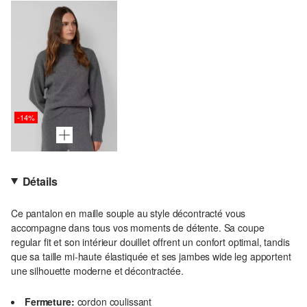
-14%
Détails
Ce pantalon en maille souple au style décontracté vous
accompagne dans tous vos moments de détente. Sa coupe
regular fit et son intérieur douillet offrent un confort optimal, tandis
que sa taille mi-haute élastiquée et ses jambes wide leg apportent
une silhouette moderne et décontractée.
Fermeture:
cordon coulissant