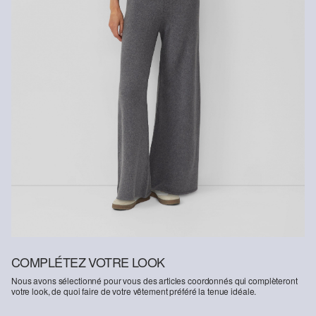
COMPLÉTEZ VOTRE LOOK
Nous avons sélectionné pour vous des articles coordonnés qui complèteront
votre look, de quoi faire de votre vêtement préféré la tenue idéale.