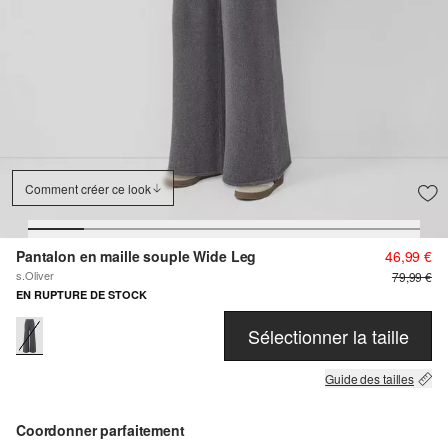
Comment créer ce look
Pantalon en maille souple Wide Leg
46,99 €
s.Oliver
79,99 €
EN RUPTURE DE STOCK
Sélectionner la taille
Guide des tailles
Coordonner parfaitement