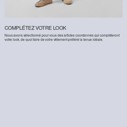
COMPLÉTEZ VOTRE LOOK
Nous avons sélectionné pour vous des articles coordonnés qui complèteront
votre look, de quoi faire de votre vêtement préféré la tenue idéale.
-36%