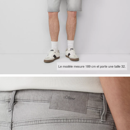
Le modèle mesure 189 cm et porte une taille 32.