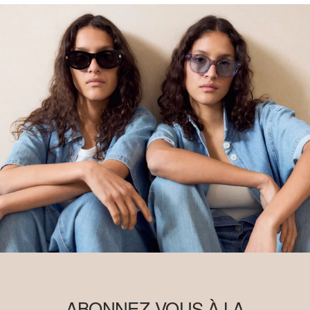
ABONNEZ-VOUS À LA