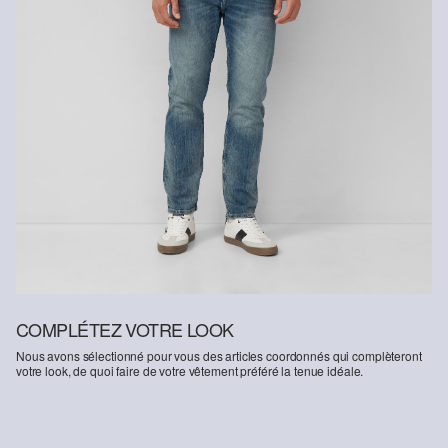
COMPLÉTEZ VOTRE LOOK
Nous avons sélectionné pour vous des articles coordonnés qui complèteront
votre look, de quoi faire de votre vêtement préféré la tenue idéale.