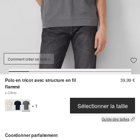
Comment créer ce look
Polo en tricot avec structure en fil
39,99 €
flammé
s.Oliver
Sélectionner la taille
+ 1
Guide des tailles
Coordonner parfaitement