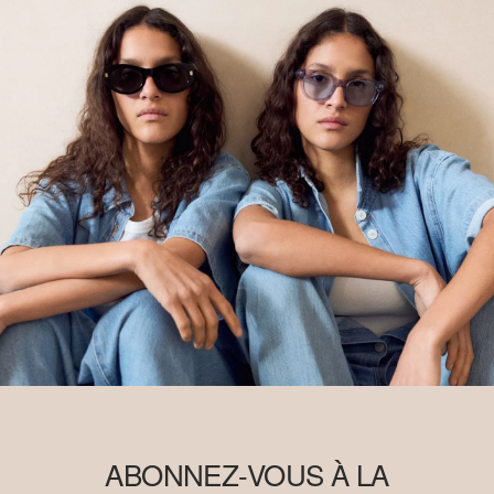
ABONNEZ-VOUS À LA