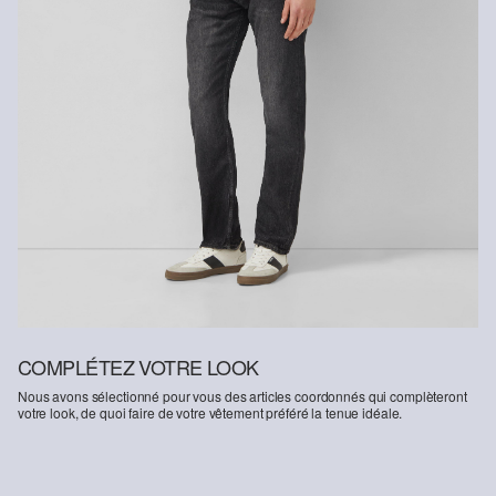
COMPLÉTEZ VOTRE LOOK
Nous avons sélectionné pour vous des articles coordonnés qui complèteront
votre look, de quoi faire de votre vêtement préféré la tenue idéale.