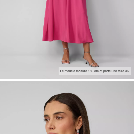
Le modèle mesure 180 cm et porte une taille 36.