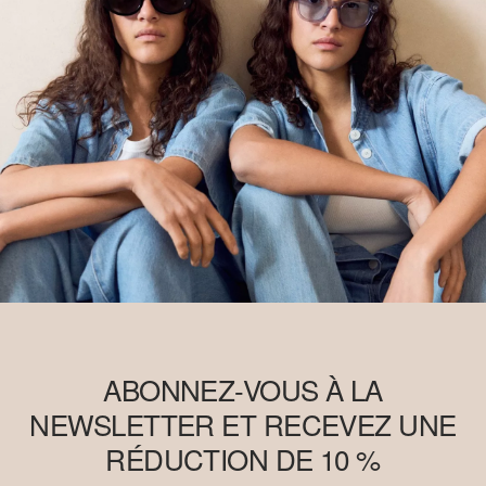
ABONNEZ-VOUS À LA
NEWSLETTER ET RECEVEZ UNE
RÉDUCTION DE 10 %