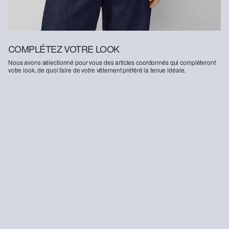
COMPLÉTEZ VOTRE LOOK
Nous avons sélectionné pour vous des articles coordonnés qui complèteront
votre look, de quoi faire de votre vêtement préféré la tenue idéale.
-30%