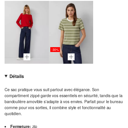
-30%
Détails
Ce sac pratique vous suit partout avec élégance. Son
compartiment zippé garde vos essentiels en sécurité, tandis que la
bandoulière amovible s'adapte à vos envies. Parfait pour le bureau
comme pour vos sorties, il combine style et fonctionnalité au
quotidien.
Fermeture:
zip