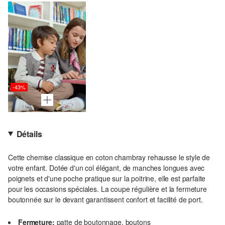
-43%
Détails
Cette chemise classique en coton chambray rehausse le style de
votre enfant. Dotée d'un col élégant, de manches longues avec
poignets et d'une poche pratique sur la poitrine, elle est parfaite
pour les occasions spéciales. La coupe régulière et la fermeture
boutonnée sur le devant garantissent confort et facilité de port.
Fermeture:
patte de boutonnage, boutons