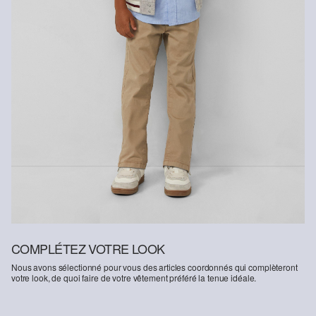
COMPLÉTEZ VOTRE LOOK
Nous avons sélectionné pour vous des articles coordonnés qui complèteront
votre look, de quoi faire de votre vêtement préféré la tenue idéale.